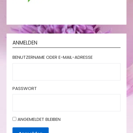
ANMELDEN
BENUTZERNAME ODER E-MAIL-ADRESSE
PASSWORT
ANGEMELDET BLEIBEN