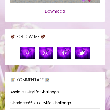
Download
FOLLOW ME
KOMMENTARE
Annie
zu
Citylife Challenge
Charlotte66
zu
Citylife Challenge