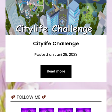
Citylife Challenge
Posted on
Juni 28, 2023
Read more
FOLLOW ME