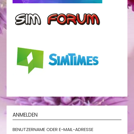
ANMELDEN
BENUTZERNAME ODER E-MAIL-ADRESSE