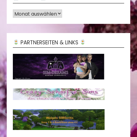
Archiv
PARTNERSEITEN & LINKS