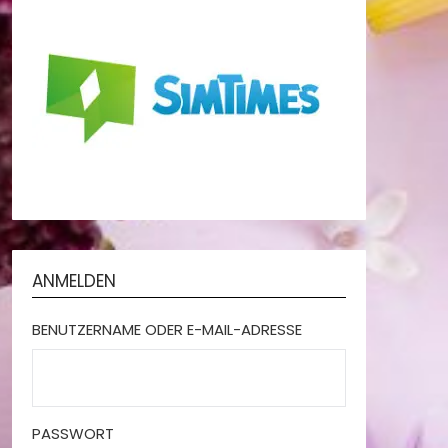
ANMELDEN
BENUTZERNAME ODER E-MAIL-ADRESSE
PASSWORT