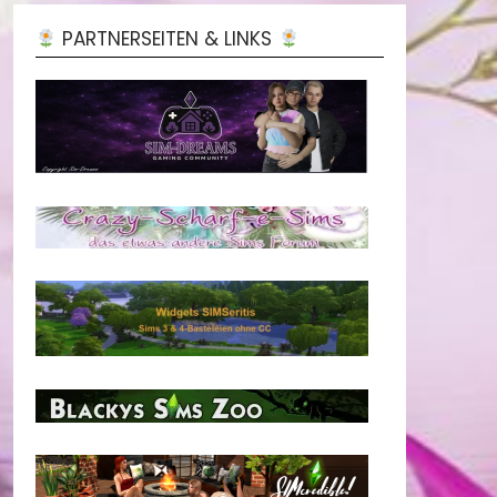
PARTNERSEITEN & LINKS