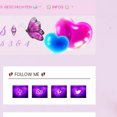
S GESCHICHTEN
INFOS
FOLLOW ME