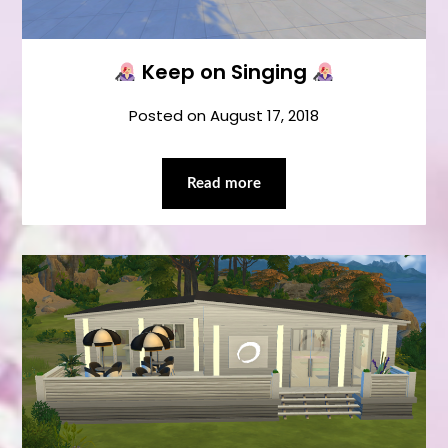
Keep on Singing
Posted on
August 17, 2018
Read more