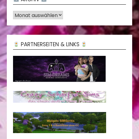
Archiv
PARTNERSEITEN & LINKS