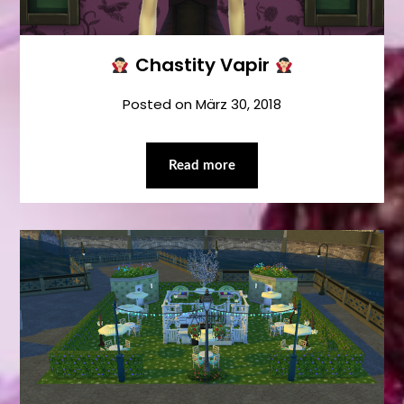
Chastity Vapir
Posted on
März 30, 2018
Read more