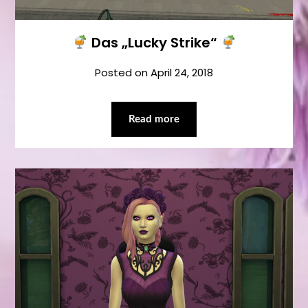
Das „Lucky Strike“
Posted on
April 24, 2018
Read more