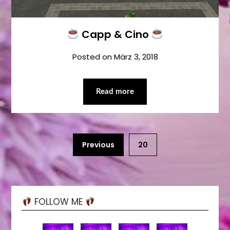
Capp & Cino
Posted on
März 3, 2018
Read more
Previous
20
FOLLOW ME