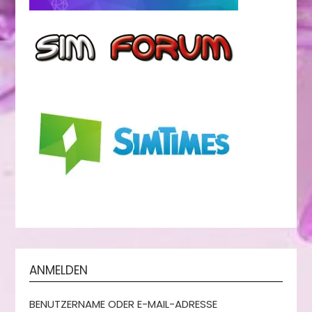
ANMELDEN
BENUTZERNAME ODER E-MAIL-ADRESSE