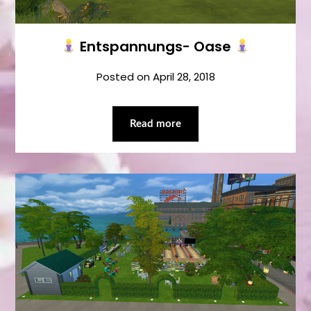
Entspannungs- Oase
Posted on
April 28, 2018
Read more