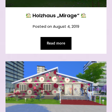
Holzhaus „Mirage“
Posted on
August 4, 2019
Read more