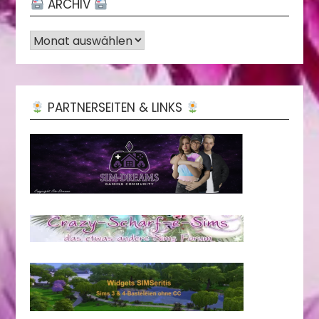
ARCHIV
Archiv
PARTNERSEITEN & LINKS