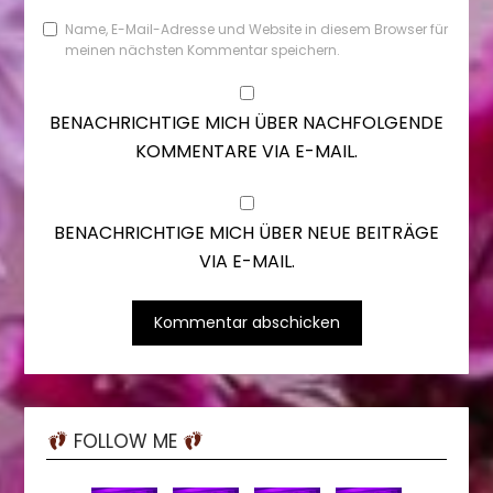
Name, E-Mail-Adresse und Website in diesem Browser für
meinen nächsten Kommentar speichern.
BENACHRICHTIGE MICH ÜBER NACHFOLGENDE
KOMMENTARE VIA E-MAIL.
BENACHRICHTIGE MICH ÜBER NEUE BEITRÄGE
VIA E-MAIL.
FOLLOW ME