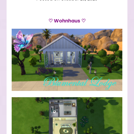
♡ Wohnhaus ♡