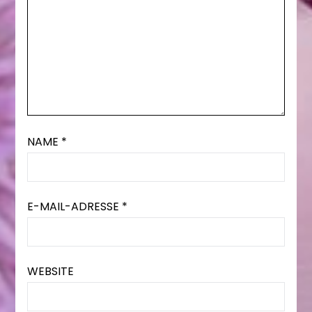
NAME
*
E-MAIL-ADRESSE
*
WEBSITE