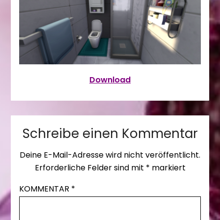
Download
Schreibe einen Kommentar
Deine E-Mail-Adresse wird nicht veröffentlicht.
Erforderliche Felder sind mit
*
markiert
KOMMENTAR
*