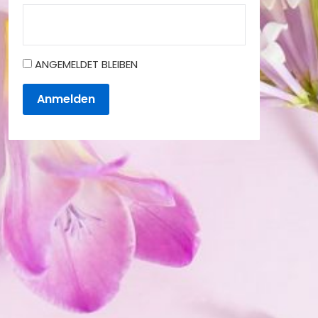
ANGEMELDET BLEIBEN
Anmelden