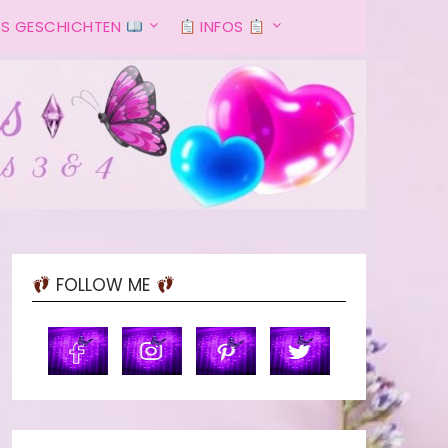
S GESCHICHTEN
INFOS
FOLLOW ME