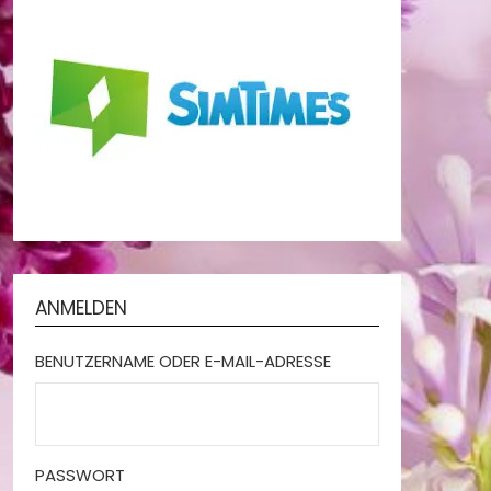
ANMELDEN
BENUTZERNAME ODER E-MAIL-ADRESSE
PASSWORT