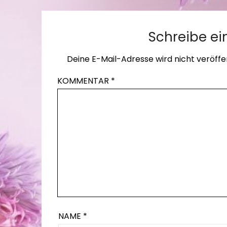
Schreibe e
Deine E-Mail-Adresse wird nicht veröffen
KOMMENTAR
*
NAME
*