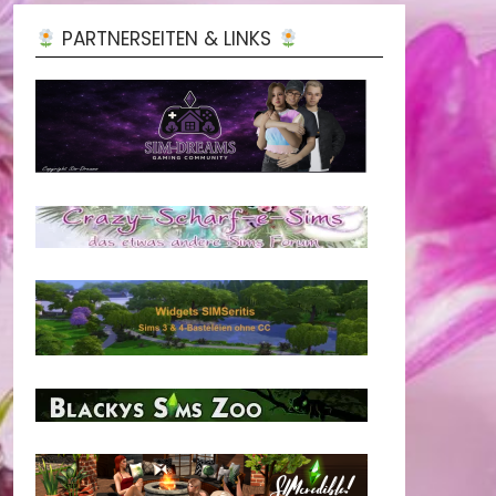
PARTNERSEITEN & LINKS