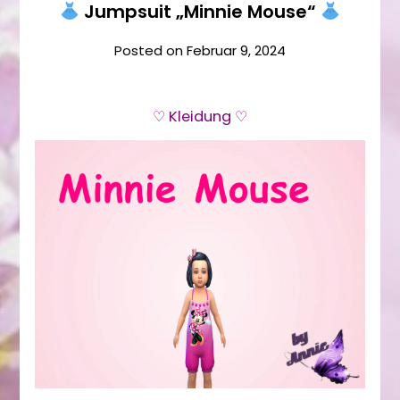
Jumpsuit „Minnie Mouse“
Posted on
Februar 9, 2024
♡ Kleidung ♡