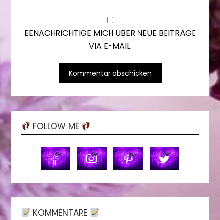
BENACHRICHTIGE MICH ÜBER NEUE BEITRÄGE
VIA E-MAIL.
FOLLOW ME
KOMMENTARE