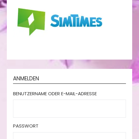
ANMELDEN
BENUTZERNAME ODER E-MAIL-ADRESSE
PASSWORT