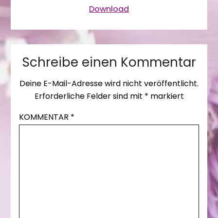
Download
Schreibe einen Kommentar
Deine E-Mail-Adresse wird nicht veröffentlicht.
Erforderliche Felder sind mit
*
markiert
KOMMENTAR
*