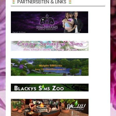
PARTNERSEITEN & LINKS