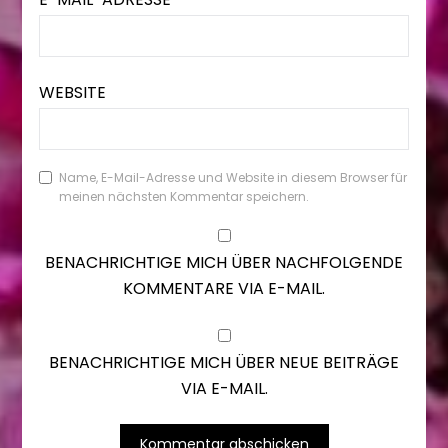
WEBSITE
Name, E-Mail-Adresse und Website in diesem Browser für
meinen nächsten Kommentar speichern.
BENACHRICHTIGE MICH ÜBER NACHFOLGENDE
KOMMENTARE VIA E-MAIL.
BENACHRICHTIGE MICH ÜBER NEUE BEITRÄGE
VIA E-MAIL.