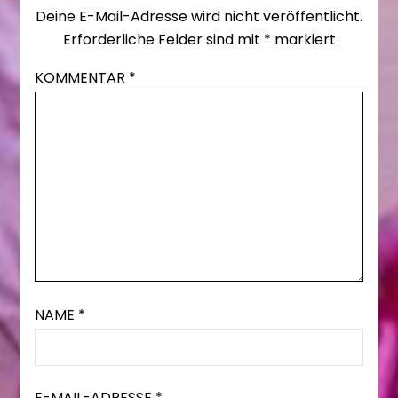
Deine E-Mail-Adresse wird nicht veröffentlicht.
Erforderliche Felder sind mit
*
markiert
KOMMENTAR
*
NAME
*
E-MAIL-ADRESSE
*