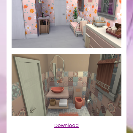
Download