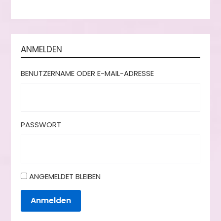
ANMELDEN
BENUTZERNAME ODER E-MAIL-ADRESSE
PASSWORT
ANGEMELDET BLEIBEN
Anmelden