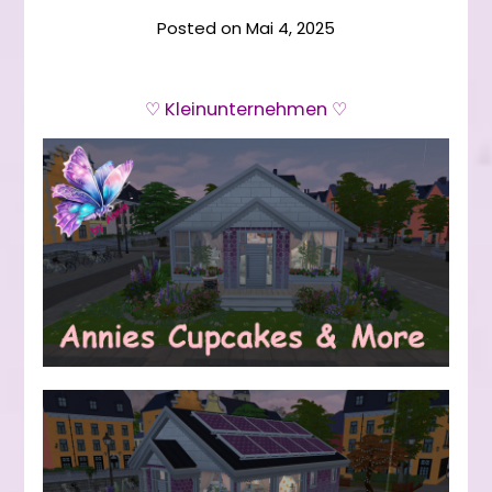
Posted on
Mai 4, 2025
♡ Kleinunternehmen ♡